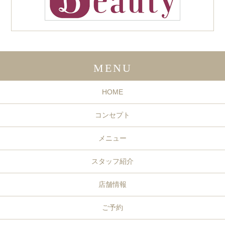
MENU
HOME
コンセプト
メニュー
スタッフ紹介
店舗情報
ご予約