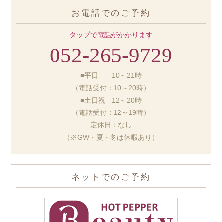
お電話でのご予約
タップで電話がかかります
052-265-9729
■平日 10～21時
（電話受付：10～20時）
■土日祝 12～20時
（電話受付：12～19時）
定休日：なし
（※GW・夏・冬は休暇あり）
ネットでのご予約