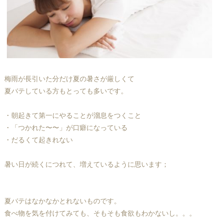
梅雨が長引いた分だけ夏の暑さが厳しくて
夏バテしている方もとっても多いです。
・朝起きて第一にやることが溜息をつくこと
・「つかれた〜〜」が口癖になっている
・だるくて起きれない
暑い日が続くにつれて、増えているように思います；
夏バテはなかなかとれないものです。
食べ物を気を付けてみても、そもそも食欲もわかないし。。。