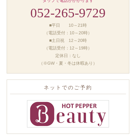
タップで電話がかかります
052-265-9729
■平日 10～21時
（電話受付：10～20時）
■土日祝 12～20時
（電話受付：12～19時）
定休日：なし
（※GW・夏・冬は休暇あり）
ネットでのご予約