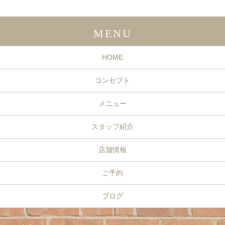
MENU
HOME
コンセプト
メニュー
スタッフ紹介
店舗情報
ご予約
ブログ