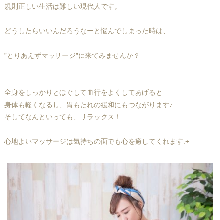
規則正しい生活は難しい現代人です。
どうしたらいいんだろうなーと悩んでしまった時は、
”とりあえずマッサージ”に来てみませんか？
全身をしっかりとほぐして血行をよくしてあげると
身体も軽くなるし、胃もたれの緩和にもつながります♪
そしてなんといっても、リラックス！
心地よいマッサージは気持ちの面でも心を癒してくれます.+