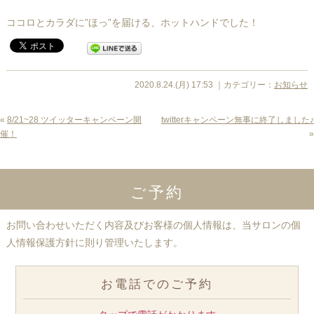
ココロとカラダに”ほっ”を届ける、ホットハンドでした！
2020.8.24.(月) 17:53 ｜カテゴリー：
お知らせ
«
8/21~28 ツイッターキャンペーン開
twitterキャンペーン無事に終了しました♪
催！
»
ご予約
お問い合わせいただく内容及びお客様の個人情報は、当サロンの個
人情報保護方針に則り管理いたします。
お電話でのご予約