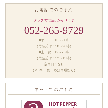
お電話でのご予約
タップで電話がかかります
052-265-9729
■平日 10～21時
（電話受付：10～20時）
■土日祝 12～20時
（電話受付：12～19時）
定休日：なし
（※GW・夏・冬は休暇あり）
ネットでのご予約