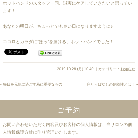
ホットハンドのスタッフ一同、誠実にケアしていきたいと思ってい
ます！
あなたの明日が、ちょっとでも良い日になりますように♪
ココロとカラダに”ほっ”を届ける、ホットハンドでした！
2019.10.28.(月) 10:40 ｜カテゴリー：
お知らせ
«
毎日を元気に過ごす為に重要なもの
座りっぱなしの危険性とは！
»
ご予約
お問い合わせいただく内容及びお客様の個人情報は、当サロンの個
人情報保護方針に則り管理いたします。