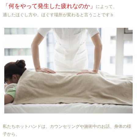
「何をやって発生した疲れなのか」
によって、
適したほぐし方や、ほぐす場所が変わると言うことですｂ
私たちホットハンドは、カウンセリングや施術中のお話、身体の様
子から、