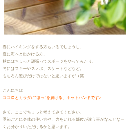
春にハイキングをする方もいるでしょうし、
夏に海へと出かける方、
秋にはちょっと頑張ってスポーツをやってみたり、
冬にはスキーやスノボ、スケートなどなど。
もちろん遊びだけではないと思いますが（笑
こんにちは！
ココロとカラダに”ほっ”を届ける、ホットハンドです♪
さて、ここでちょっと考えてみてください。
季節ごとに身体の使い方や、力をいれる部位が違う
事がなんとなー
くお分かりいただけるかと思います。