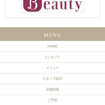
MENU
HOME
コンセプト
メニュー
スタッフ紹介
店舗情報
ご予約