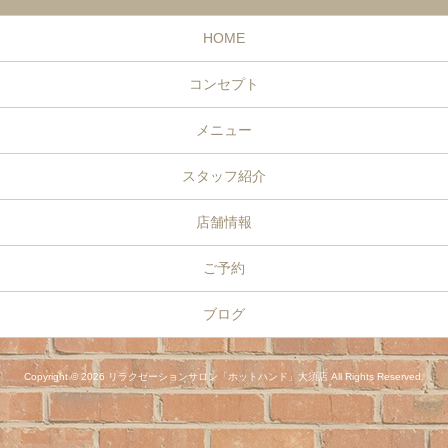
HOME
コンセプト
メニュー
スタッフ紹介
店舗情報
ご予約
ブログ
Copyright © 2026 リラクゼーションサロン「ホットハンド」大須店 All Rights Reserved.