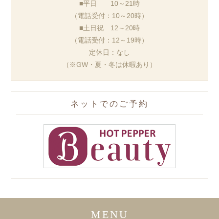
■平日 10～21時
（電話受付：10～20時）
■土日祝 12～20時
（電話受付：12～19時）
定休日：なし
（※GW・夏・冬は休暇あり）
ネットでのご予約
MENU