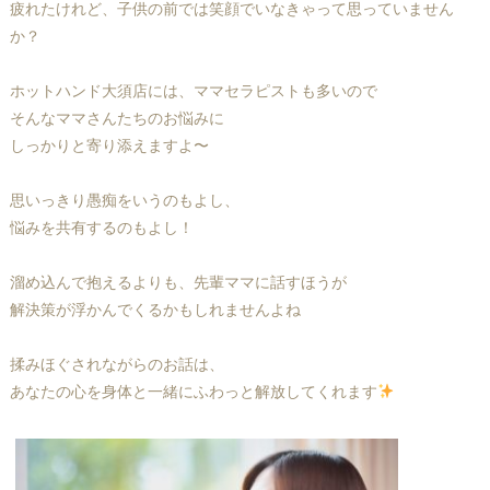
疲れたけれど、子供の前では笑顔でいなきゃって思っていません
か？
ホットハンド大須店には、ママセラピストも多いので
そんなママさんたちのお悩みに
しっかりと寄り添えますよ〜
思いっきり愚痴をいうのもよし、
悩みを共有するのもよし！
溜め込んで抱えるよりも、先輩ママに話すほうが
解決策が浮かんでくるかもしれませんよね
揉みほぐされながらのお話は、
あなたの心を身体と一緒にふわっと解放してくれます