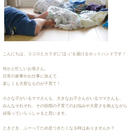
こんにちは、ココロとカラダに”ほっ”を届けるホットハンドです！
何かと忙しいお母さん。
日常の家事やお仕事に加えて、
楽しくも大変なものが子育て！
小さな子がいるママさんも、大きなお子さんがいるママさんも。
みんなそれぞれ、その段階の子育てのお悩みや大変さを抱えながら
頑張っていらっしゃると思います。
ときどき、ふーってため息つきたくなる時はありませんか？