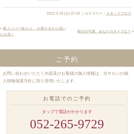
2022.3.19.(土) 07:43 ｜カテゴリー：
スタッフブログ
«
新メンバー加入♪と、お客さまから頂い
雨の日不調、あなたのタイプは？
»
たお花！
ご予約
お問い合わせいただく内容及びお客様の個人情報は、当サロンの個
人情報保護方針に則り管理いたします。
お電話でのご予約
タップで電話がかかります
052-265-9729