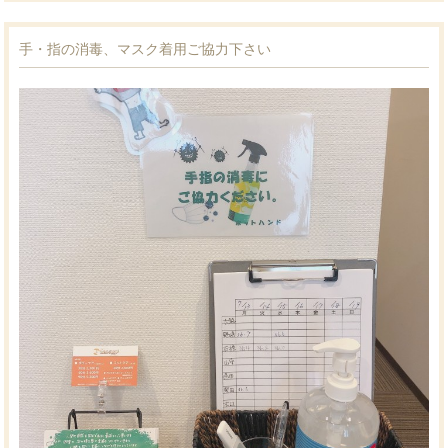
手・指の消毒、マスク着用ご協力下さい