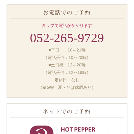
お電話でのご予約
タップで電話がかかります
052-265-9729
■平日 10～21時
（電話受付：10～20時）
■土日祝 12～20時
（電話受付：12～19時）
定休日：なし
（※GW・夏・冬は休暇あり）
ネットでのご予約