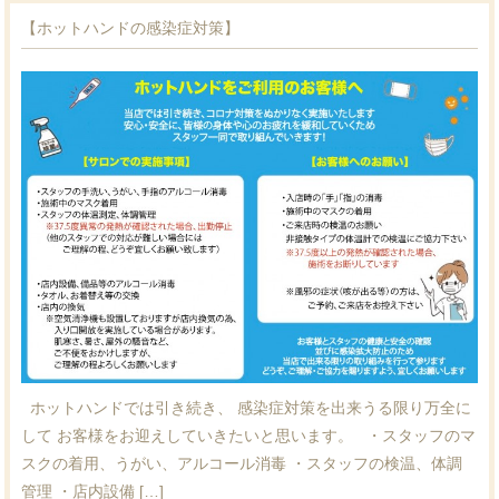
【ホットハンドの感染症対策】
ホットハンドでは引き続き、 感染症対策を出来うる限り万全に
して お客様をお迎えしていきたいと思います。 ・スタッフのマ
スクの着用、うがい、アルコール消毒 ・スタッフの検温、体調
管理 ・店内設備 […]