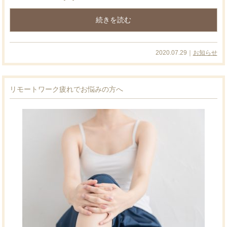
続きを読む
2020.07.29｜
お知らせ
リモートワーク疲れでお悩みの方へ