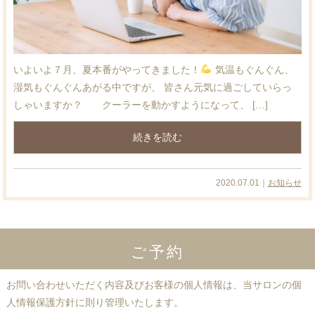
いよいよ７月、夏本番がやってきました！
気温もぐんぐん、
湿気もぐんぐんあがる中ですが、 皆さん元気に過ごしていらっ
しゃいますか？ クーラーを動かすようになって、 […]
続きを読む
2020.07.01｜
お知らせ
ご予約
お問い合わせいただく内容及びお客様の個人情報は、当サロンの個
人情報保護方針に則り管理いたします。