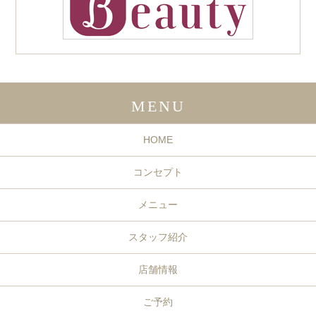
MENU
HOME
コンセプト
メニュー
スタッフ紹介
店舗情報
ご予約