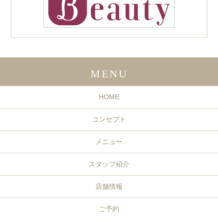
MENU
HOME
コンセプト
メニュー
スタッフ紹介
店舗情報
ご予約