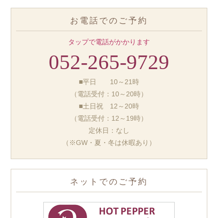
お電話でのご予約
タップで電話がかかります
052-265-9729
■平日 10～21時
（電話受付：10～20時）
■土日祝 12～20時
（電話受付：12～19時）
定休日：なし
（※GW・夏・冬は休暇あり）
ネットでのご予約