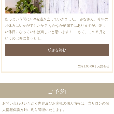
あっという間にGWも過ぎ去っていきました。 みなさん、今年の
お休みはいかがでしたか？ なかなか窮屈ではありますが、楽し
い休日になっていれば嬉しいと思います！ さて、この５月と
いうのは俗に言うと […]
続きを読む
2021.05.06｜
お知らせ
ご予約
お問い合わせいただく内容及びお客様の個人情報は、当サロンの個
人情報保護方針に則り管理いたします。