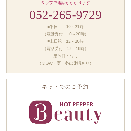
タップで電話がかかります
052-265-9729
■平日 10～21時
（電話受付：10～20時）
■土日祝 12～20時
（電話受付：12～19時）
定休日：なし
（※GW・夏・冬は休暇あり）
ネットでのご予約