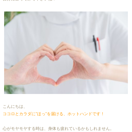
こんにちは、
ココロとカラダに”ほっ”を届ける、ホットハンドです！
心がモヤモヤする時は、身体も疲れているかもしれません。