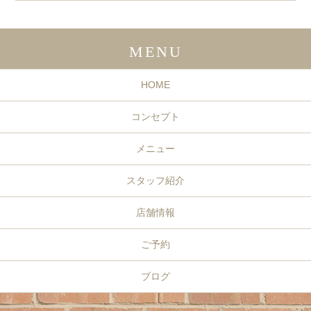
MENU
HOME
コンセプト
メニュー
スタッフ紹介
店舗情報
ご予約
ブログ