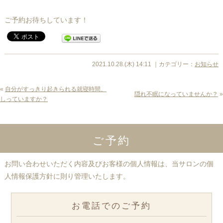
ご予約お待ちしています！
2021.10.28.(木) 14:11 ｜カテゴリー：
お知らせ
«
自分がすっきり起きられる就寝時間、
隠れ不眠になっていませんか？
»
しっていますか？
ご予約
お問い合わせいただく内容及びお客様の個人情報は、当サロンの個
人情報保護方針に則り管理いたします。
お電話でのご予約