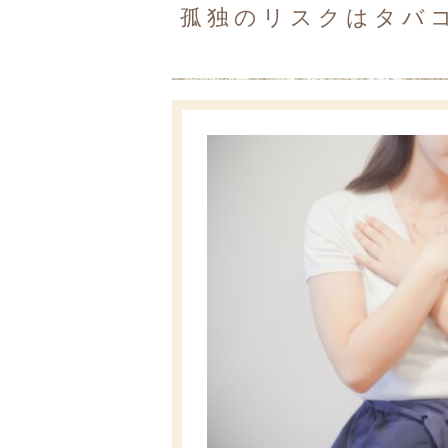
孤独のリスクはタバ