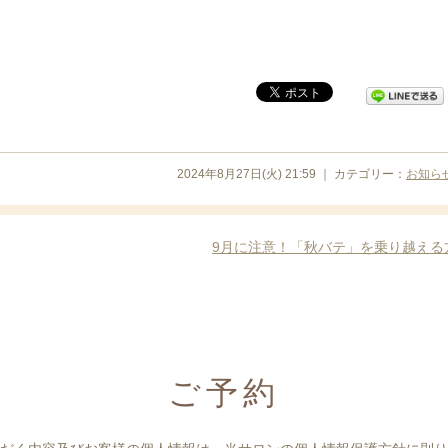
2024年8月27日(火) 21:59 ｜ カテゴリー：
お知ら
9月に注意！「秋バテ」を乗り越える
ご予約