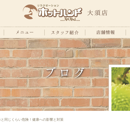
コと同じくらい危険！健康への影響と対策