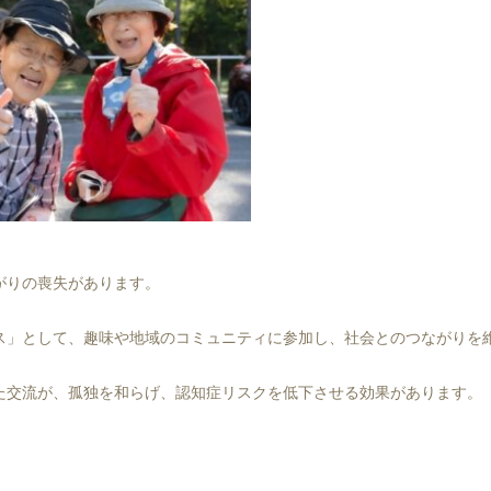
がりの喪失があります。
ス」として、趣味や地域のコミュニティに参加し、社会とのつながりを
た交流が、孤独を和らげ、認知症リスクを低下させる効果があります。