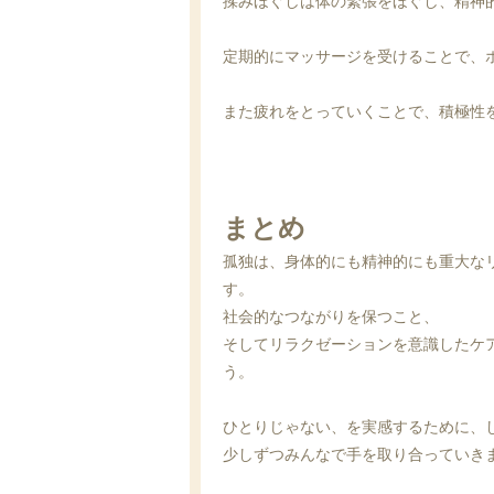
揉みほぐしは体の緊張をほぐし、精神
定期的にマッサージを受けることで、
また疲れをとっていくことで、積極性
まとめ
孤独は、身体的にも精神的にも重大な
す。
社会的なつながりを保つこと、
そしてリラクゼーションを意識したケ
う。
ひとりじゃない、を実感するために、
少しずつみんなで手を取り合っていき