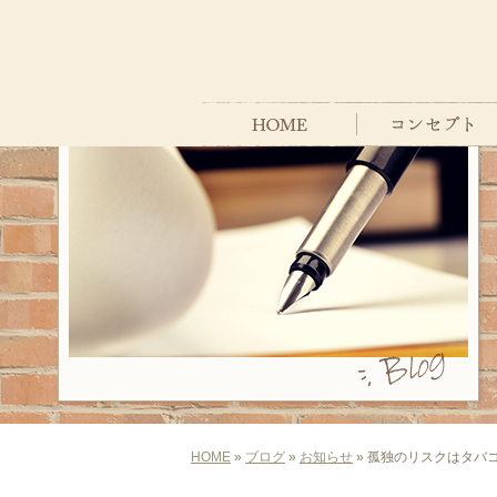
HOME
»
ブログ
»
お知らせ
» 孤独のリスクはタバ