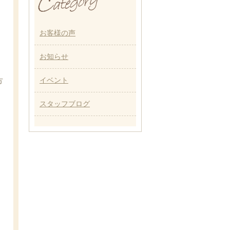
お客様の声
お知らせ
イベント
方
スタッフブログ