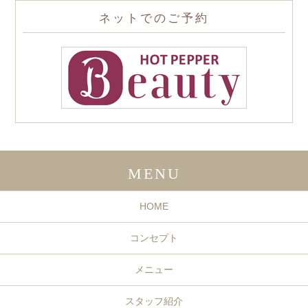
ネットでのご予約
MENU
HOME
コンセプト
メニュー
スタッフ紹介