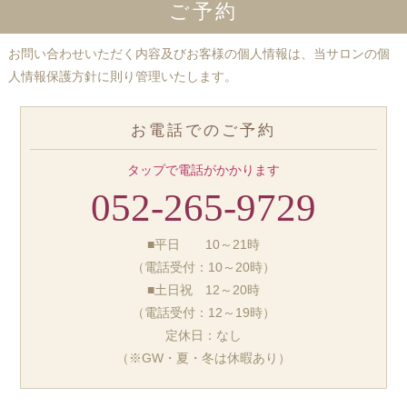
ご予約
お問い合わせいただく内容及びお客様の個人情報は、当サロンの個
人情報保護方針に則り管理いたします。
お電話でのご予約
タップで電話がかかります
052-265-9729
■平日 10～21時
（電話受付：10～20時）
■土日祝 12～20時
（電話受付：12～19時）
定休日：なし
（※GW・夏・冬は休暇あり）