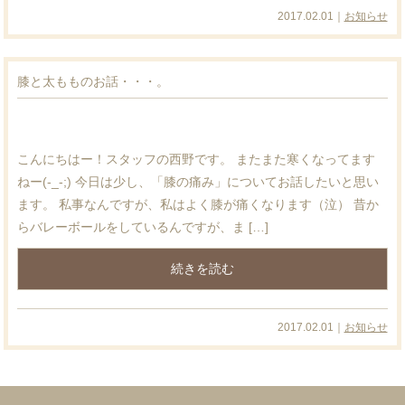
2017.02.01｜
お知らせ
膝と太もものお話・・・。
こんにちはー！スタッフの西野です。 またまた寒くなってます
ねー(-_-;) 今日は少し、「膝の痛み」についてお話したいと思い
ます。 私事なんですが、私はよく膝が痛くなります（泣） 昔か
らバレーボールをしているんですが、ま […]
続きを読む
2017.02.01｜
お知らせ