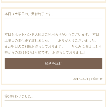
本日（土曜日の）受付終了です。
本日もホットハンド大須店ご利用ありがとうございます。 本日
土曜日の受付終了致しました。 ありがとうございました。
また明日のご利用お待ちしております。 ちなみに明日は１４
時からの受け付けは可能です。 お待ちしておりま […]
続きを読む
2017.02.04｜
お知らせ
節分終わりました。