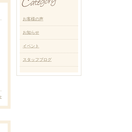
お客様の声
お知らせ
イベント
スタッフブログ
せ