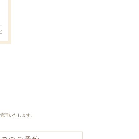
グ
管理いたします。