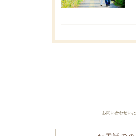
お問い合わせいた