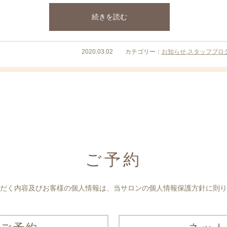
続きを読む
2020.03.02 カテゴリー：
お知らせ
,
スタッフブロ
ご予約
だく内容及びお客様の個人情報は、当サロンの個人情報保護方針に則り