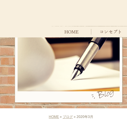
HOME
»
ブログ
» 2020年3月