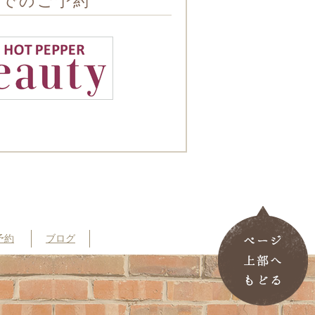
トでのご予約
予約
ブログ